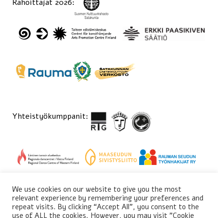
Rahoittajat 2026:
Yhteistyökumppanit:
We use cookies on our website to give you the most
relevant experience by remembering your preferences and
repeat visits. By clicking “Accept All”, you consent to the
use of ALL the cookies. However, you may visit "Cookie